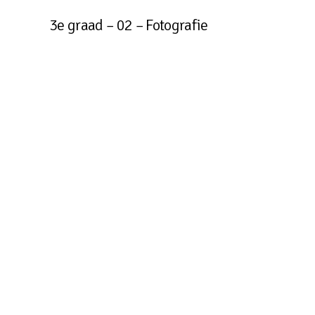
3e graad – 02 – Fotografie