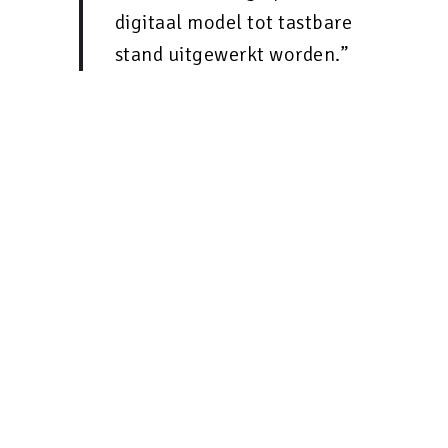
digitaal model tot tastbare
stand uitgewerkt worden.”