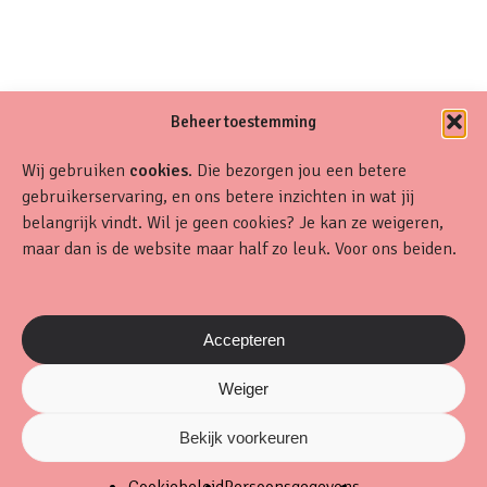
Beheer toestemming
Wij gebruiken
cookies
. Die bezorgen jou een betere
gebruikerservaring, en ons betere inzichten in wat jij
belangrijk vindt. Wil je geen cookies? Je kan ze weigeren,
maar dan is de website maar half zo leuk. Voor ons beiden.
Accepteren
Weiger
Bekijk voorkeuren