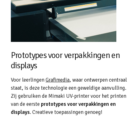
Prototypes
voor
verpakkingen
en
displays
Voor leerlingen
Grafimedia
, waar ontwerpen centraal
staat, is deze technologie een geweldige aanvulling.
Zij gebruiken de Mimaki UV-printer voor het printen
van de eerste
prototypes voor verpakkingen en
displays
. Creatieve toepassingen genoeg!