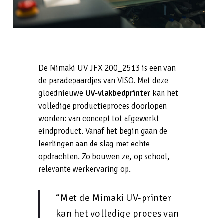
De Mimaki UV JFX 200_2513 is een van
de paradepaardjes van VISO. Met deze
gloednieuwe
UV-vlakbedprinter
kan het
volledige productieproces doorlopen
worden: van concept tot afgewerkt
eindproduct. Vanaf het begin gaan de
leerlingen aan de slag met echte
opdrachten. Zo bouwen ze, op school,
relevante werkervaring op.
“Met de Mimaki UV-printer
kan het volledige proces van