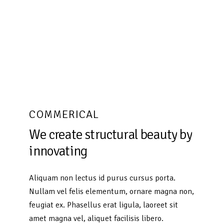
COMMERICAL
We
create
structural
beauty
by
innovating
Aliquam non lectus id purus cursus porta.
Nullam vel felis elementum, ornare magna non,
feugiat ex. Phasellus erat ligula, laoreet sit
amet magna vel, aliquet facilisis libero.