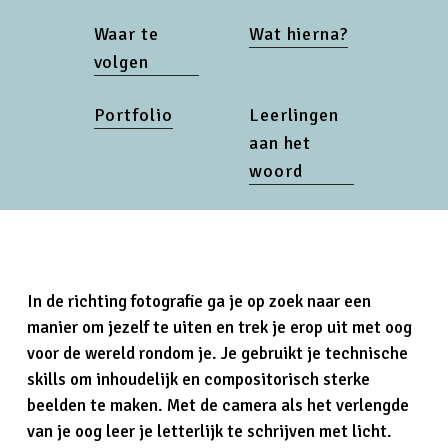
Waar te
Wat hierna?
volgen
Portfolio
Leerlingen
aan het
woord
In de richting fotografie ga je op zoek naar een
manier om jezelf te uiten en trek je erop uit met oog
voor de wereld rondom je. Je gebruikt je technische
skills om inhoudelijk en compositorisch sterke
beelden te maken. Met de camera als het verlengde
van je oog leer je letterlijk te schrijven met licht.