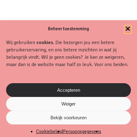
Beheer toestemming
Wij gebruiken
cookies
. Die bezorgen jou een betere
gebruikerservaring, en ons betere inzichten in wat jij
belangrijk vindt. Wil je geen cookies? Je kan ze weigeren,
maar dan is de website maar half zo leuk. Voor ons beiden.
Accepteren
Weiger
Bekijk voorkeuren
Cookiebeleid
Persoonsgegevens