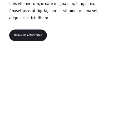
felis elementum, ornare magna non, feugiat ex.
Phasellus erat ligula, laoreet sit amet magna vel,
aliquet facilisis libero.
Bekijk de activiteiten