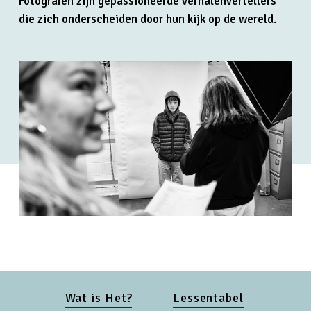
Fotografen zijn gepassioneerde verhalenvertellers
die zich onderscheiden door hun kijk op de wereld.
Wat is Het?
Lessentabel