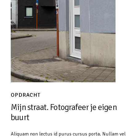
OPDRACHT
Mijn
straat.
Fotografeer
je
eigen
buurt
Aliquam non lectus id purus cursus porta. Nullam vel