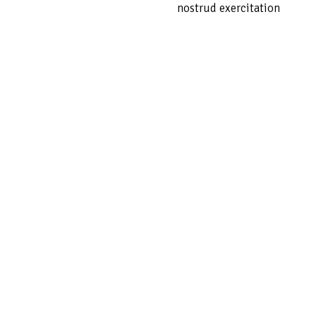
nostrud exercitation