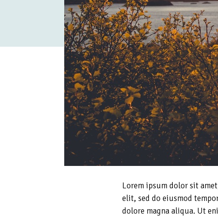
Lorem ipsum dolor sit amet
elit, sed do eiusmod tempor
dolore magna aliqua. Ut en