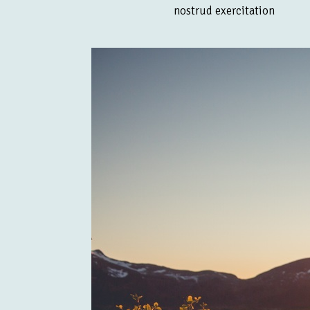
nostrud exercitation