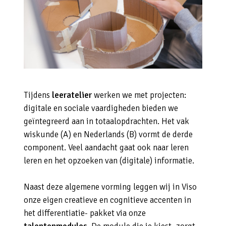
Tijdens
leeratelier
werken we met projecten:
digitale en sociale vaardigheden bieden we
geïntegreerd aan in totaalopdrachten. Het vak
wiskunde (A) en Nederlands (B) vormt de derde
component. Veel aandacht gaat ook naar leren
leren en het opzoeken van (digitale) informatie.
Naast deze algemene vorming leggen wij in Viso
onze eigen creatieve en cognitieve accenten in
het differentiatie- pakket via onze