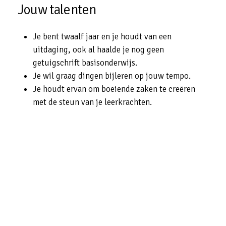
Jouw
talenten
Je bent twaalf jaar en je houdt van een
uitdaging, ook al haalde je nog geen
getuigschrift basisonderwijs.
Je wil graag dingen bijleren op jouw tempo.
Je houdt ervan om boeiende zaken te creëren
met de steun van je leerkrachten.