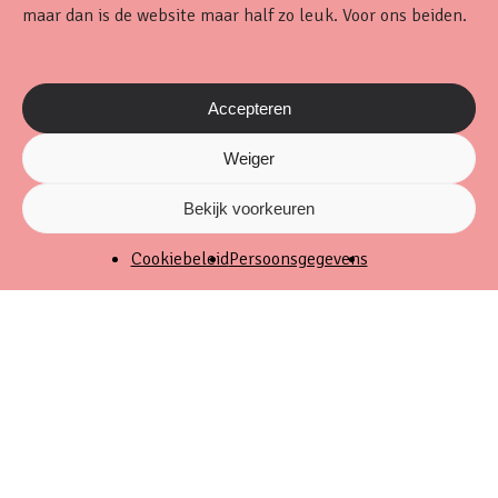
maar dan is de website maar half zo leuk. Voor ons beiden.
Accepteren
Weiger
Bekijk voorkeuren
Cookiebeleid
Persoonsgegevens