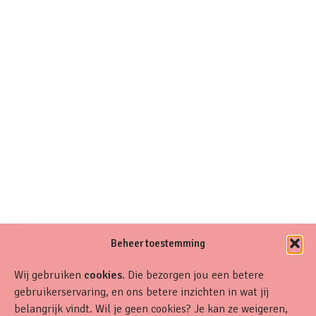
Beheer toestemming
Wij gebruiken
cookies
. Die bezorgen jou een betere
gebruikerservaring, en ons betere inzichten in wat jij
belangrijk vindt. Wil je geen cookies? Je kan ze weigeren,