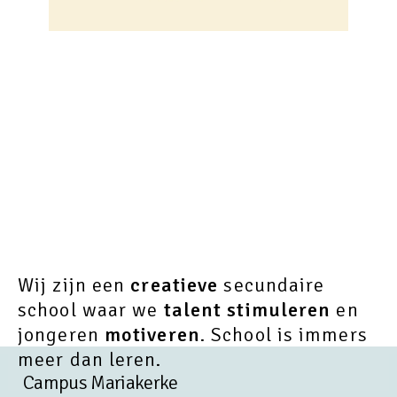
Wij zijn een
creatieve
secundaire
school waar we
talent stimuleren
en
jongeren
motiveren
. School is immers
meer dan leren.
Campus Mariakerke