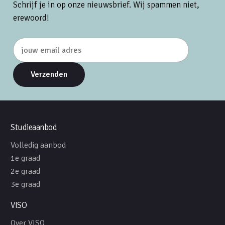
Schrijf je in op onze nieuwsbrief. Wij spammen niet,
erewoord!
Studieaanbod
Volledig aanbod
1e graad
2e graad
3e graad
VISO
Over VISO