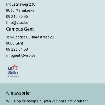
Industrieweg 230
9030 Mariakerke
09 216 36 36
info@viso.be
Campus Gent
Jan-Baptist Guinardstraat 23
9000 Gent
09 223 04 68
infogent@viso.be
Nieuwsbrief
Wil je op de hoogte blijven van onze activiteiten?